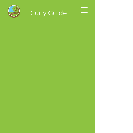
Curly Guide