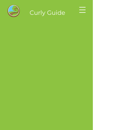
Curly Guide