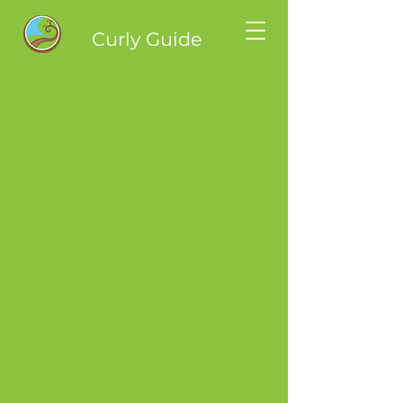
Curly Guide