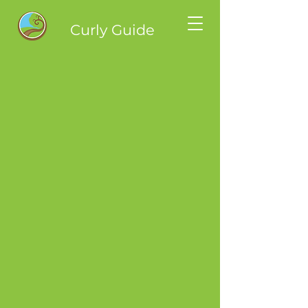
Curly Guide