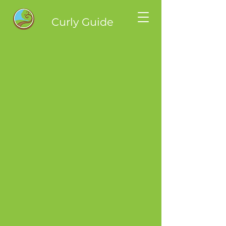
Curly Guide